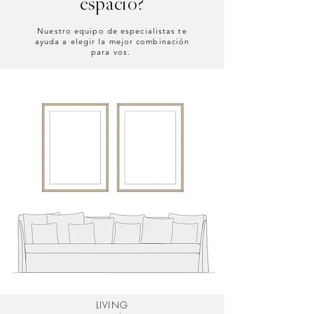
espacio?
Nuestro equipo de especialistas te
ayuda a elegir la mejor combinación
para vos.
LIVING