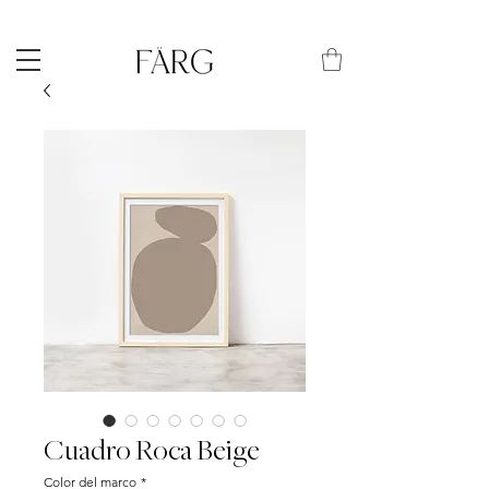
Cuadro Roca Beige
Color del marco
*