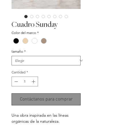
Cuadro Sunday
Color del marco
*
tamaño
*
Cantidad
*
Contáctanos para comprar
Una obra inspirada en las líneas
orgánicas de la naturaleza.